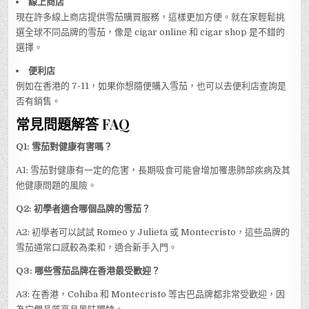
線上商店
現在許多線上商店提供雪茄購買服務，這樣更加方便。就在家輕鬆挑
選全球不同品牌的雪茄，像是 cigar online 和 cigar shop 是不錯的
選擇。
便利店
例如在香港的 7-11，如果你想隨便購入雪茄，也可以去便利店查詢是
否有銷售。
常見問題解答 FAQ
Q1: 雪茄對健康有害嗎？
A1: 雪茄對健康有一定的危害，長期吸食可能會增加罹患肺部疾病及其
他健康問題的風險。
Q2: 初學者適合哪個品牌的雪茄？
A2: 初學者可以試試 Romeo y Julieta 或 Montecristo，這些品牌的
雪茄通常口感較為柔和，適合新手入門。
Q3: 哪些雪茄品牌在香港最受歡迎？
A3: 在香港，Cohiba 和 Montecristo 等古巴品牌都非常受歡迎，因