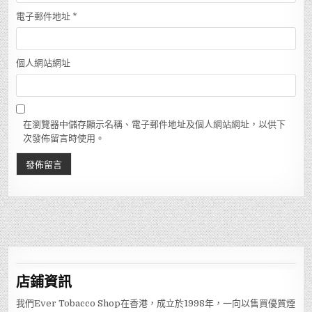
電子郵件地址
*
個人網站網址
在瀏覽器中儲存顯示名稱、電子郵件地址及個人網站網址，以供下
次發佈留言時使用。
店鋪
資訊
我們Ever Tobacco Shop在香港，成立於1998年，一向以售買優質煙