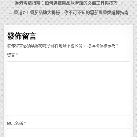
文
香港雪茄指南：如何選擇與品味雪茄的必備工具與技巧 →
章
← 香港7-11香菸品牌大揭秘：你不可不知的雪茄與香煙選擇指南
導
覽
發佈留言
發佈留言必須填寫的電子郵件地址不會公開。
必填欄位標示為
*
留言
*
顯示名稱
*