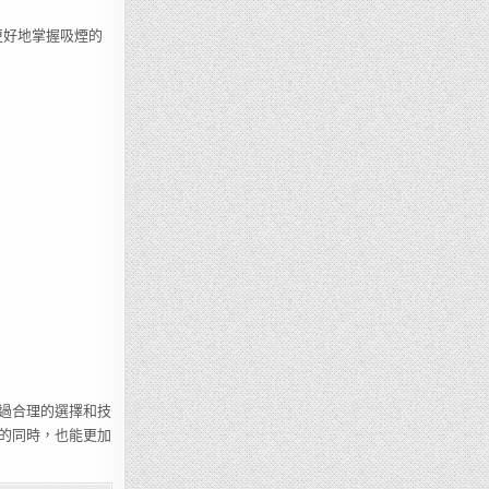
更好地掌握吸煙的
過合理的選擇和技
的同時，也能更加