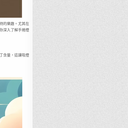
特的樂趣。尤其在
你深入了解手捲煙
丁含量，這讓吸煙