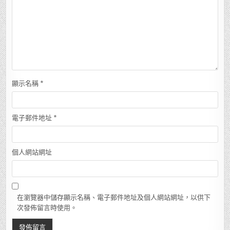
顯示名稱
*
電子郵件地址
*
個人網站網址
在瀏覽器中儲存顯示名稱、電子郵件地址及個人網站網址，以供下
次發佈留言時使用。