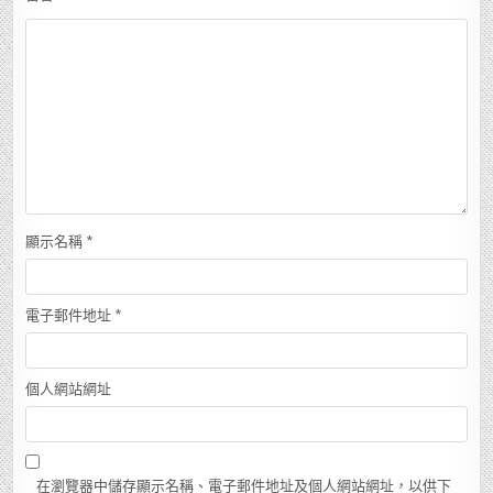
顯示名稱
*
電子郵件地址
*
個人網站網址
在瀏覽器中儲存顯示名稱、電子郵件地址及個人網站網址，以供下