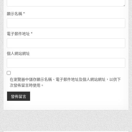
顯示名稱
*
電子郵件地址
*
個人網站網址
在瀏覽器中儲存顯示名稱、電子郵件地址及個人網站網址，以供下
次發佈留言時使用。