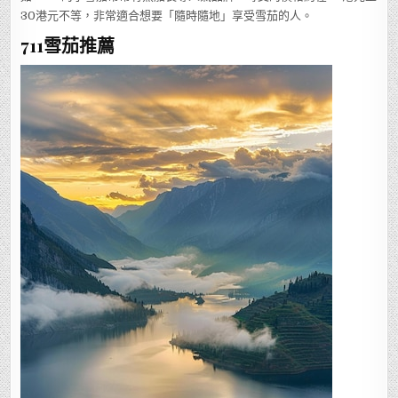
30港元不等，非常適合想要「隨時隨地」享受雪茄的人。
711雪茄推薦