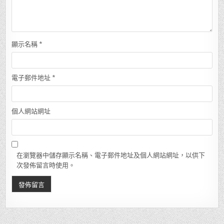
顯示名稱
*
電子郵件地址
*
個人網站網址
在瀏覽器中儲存顯示名稱、電子郵件地址及個人網站網址，以供下
次發佈留言時使用。