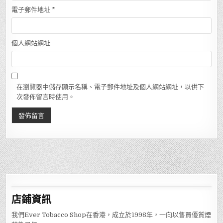
電子郵件地址
*
個人網站網址
在瀏覽器中儲存顯示名稱、電子郵件地址及個人網站網址，以供下
次發佈留言時使用。
店鋪
資訊
我們Ever Tobacco Shop在香港，成立於1998年，一向以售買優質煙