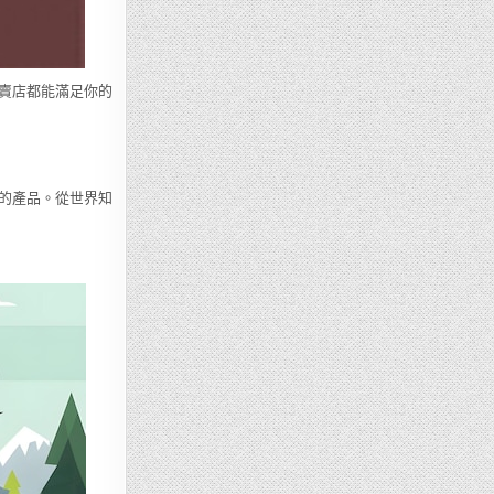
賣店都能滿足你的
的產品。從世界知