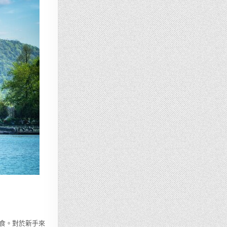
食。對於新手來