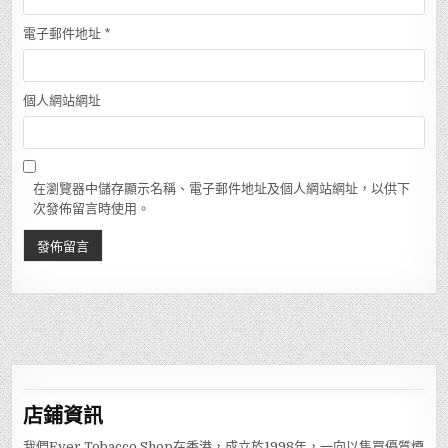
電子郵件地址
*
個人網站網址
在瀏覽器中儲存顯示名稱、電子郵件地址及個人網站網址，以供下
次發佈留言時使用。
店鋪
資訊
我們Ever Tobacco Shop在香港，成立於1998年，一向以售買優質煙