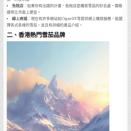
免稅店
：如果你有出國的計畫，免稅店是購買雪茄的好去處，價格
通常比市面上便宜。
線上商城
：現在有許多網站如CigarGT等提供網上購買服務，能選
擇各式各樣的雪茄，並且有詳細的產品介紹。
二、香港熱門雪茄品牌