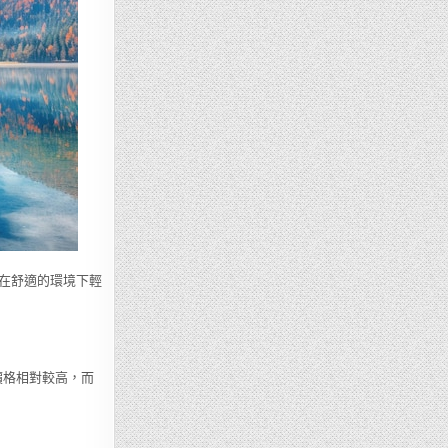
在舒適的環境下輕
價格相對較高，而