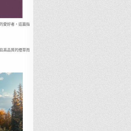
的愛好者，這篇指
且高品質的煙草而