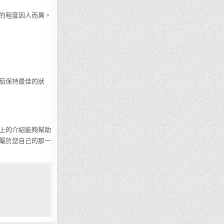
的程度因人而異。
茄保持最佳的狀
上的介紹能夠幫助
屬於您自己的那一