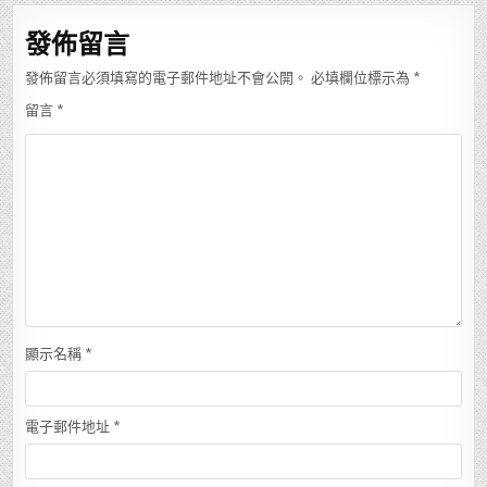
覽
發佈留言
發佈留言必須填寫的電子郵件地址不會公開。
必填欄位標示為
*
留言
*
顯示名稱
*
電子郵件地址
*