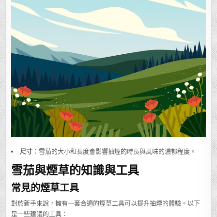
尺寸
：雪茄的大小和長度會影響抽煙的時長與風味的濃郁程度。
雪茄與煙草的知識與工具
常見的煙草工具
對於新手來說，擁有一套合適的煙草工具可以提升抽煙的體驗。以下
是一些建議的工具：