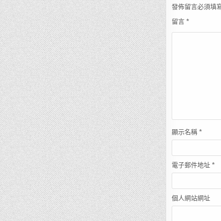
發佈留言必須填
留言
*
顯示名稱
*
電子郵件地址
*
個人網站網址