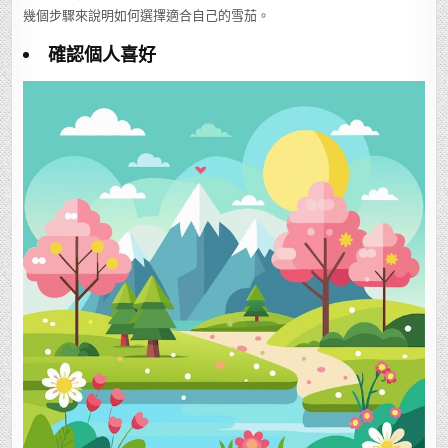
幾個步驟來說明如何選擇適合自己的雪茄。
確認個人喜好