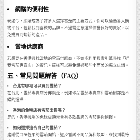
網購的便利性
現如今，網購成為了許多人選擇雪茄的主要方式。你可以通過各大購
物平台，輕鬆找到喜歡的品牌。不過需注意選擇信譽良好的賣家，以
免購買到翻新的產品。
當地供應商
若想要在香港尋找當地的雪茄供應商，不妨多利用搜索引擎尋找「近
我雪茄專賣店」的資訊。這樣可以避免錯過那些小而美的獨立店鋪。
五、常見問題解答（FAQ）
台北有哪裡可以買到雪茄？
在台北，雪茄專賣店分佈廣泛，例如珍品雪茄專賣店和雪茄樹都是不
錯的選擇。
香港的免稅店有雪茄出售嗎？
是的，香港機場的免稅店通常會有多款品牌的雪茄供你選擇。
如何選擇適合自己的雪茄？
建議從口味輕柔的雪茄開始，逐步嘗試不同品牌和類型，來找到最符