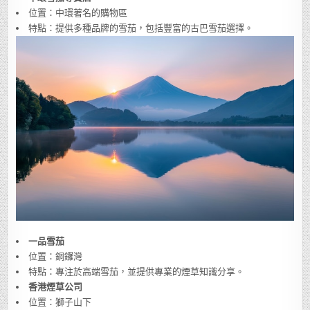
位置：中環著名的購物區
特點：提供多種品牌的雪茄，包括豐富的古巴雪茄選擇。
一品雪茄
位置：銅鑼灣
特點：專注於高端雪茄，並提供專業的煙草知識分享。
香港煙草公司
位置：獅子山下