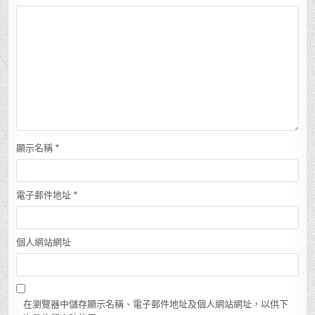
顯示名稱
*
電子郵件地址
*
個人網站網址
在瀏覽器中儲存顯示名稱、電子郵件地址及個人網站網址，以供下