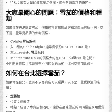
特點：擁有大量的煙草產品選擇，適合各類需求的煙民。
大家最關心的問題：雪茄的價格和種
類
如果你在香港購買雪茄，價格通常會根據品牌和類型而有所不同。以
下是一些常見品牌的參考價格：
Cohiba 雪茄系列
入口級的Cohiba Siglo 4通常售價約HKD 200-300元。
Montecristo 雪茄系列
Montecristo No. 5的價格大約在HKD 150至250元之間。
不同的專賣店可能還會有不同的促銷活動，你可以多加比較。
如何在台北選擇雪茄？
如果你在台北，也有不少專賣店可以選擇，以下是一些受歡迎的店
鋪：
煙藝館
位置：信義區
特點：結合了專賣店和酒吧，讓你在品味雪茄的同時還能享用優質