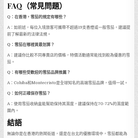
FAQ（常見問題）
Q：在香港，雪茄的規定有哪些？
A：如前述，每位入境旅客可攜帶不超過19支香煙或一般雪茄，建議提
前了解最新的法律法規。
Q：雪茄在哪裡買最划算？
A：建議你比較不同專賣店的價格，特價活動通常能找到較為優惠的雪
茄。
Q：有哪些受歡迎的雪茄品牌推薦？
A：Cohiba和Montecristo是全球知名的高端雪茄品牌，值得一試。
Q：如何正確保存雪茄？
A：使用雪茄收納盒能幫助保持其濕度，建議保持在70-72%的濕度範
圍內。
結語
無論你是在香港的熱鬧街道，還是在台北的優雅環境中，雪茄都能為