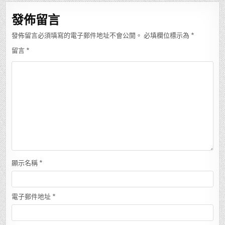
覽
發佈留言
發佈留言必須填寫的電子郵件地址不會公開。
必填欄位標示為
*
留言
*
顯示名稱
*
電子郵件地址
*