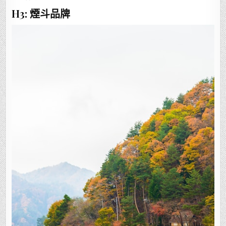
H3: 煙斗品牌