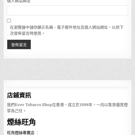
個人網站網址
在瀏覽器中儲存顯示名稱、電子郵件地址及個人網站網址，以供下
次發佈留言時使用。
店鋪
資訊
我們Ever Tobacco Shop在香港，成立於1998年，一向以售買優質煙
草為己任。
煙絲旺角
旺角煙絲專賣店
：