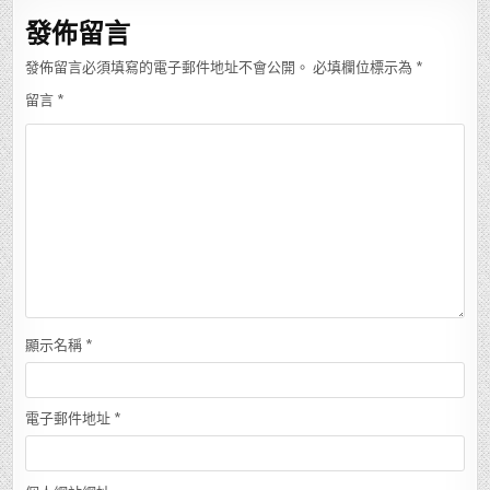
覽
發佈留言
發佈留言必須填寫的電子郵件地址不會公開。
必填欄位標示為
*
留言
*
顯示名稱
*
電子郵件地址
*