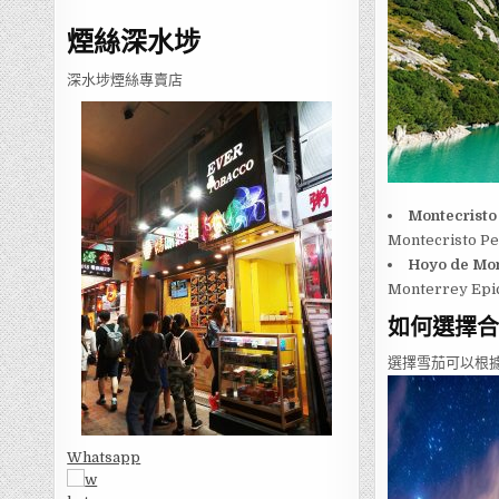
煙絲深水埗
深水埗煙絲專賣店
Montecristo
Montecristo
Hoyo de Mo
Monterrey 
如何選擇合
選擇雪茄可以根
Whatsapp