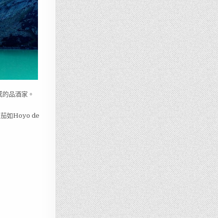
感的品酒家。
Hoyo de