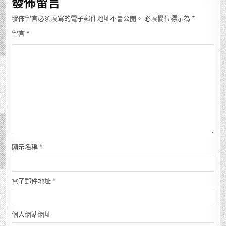
發佈留言
發佈留言必須填寫的電子郵件地址不會公開。
必填欄位標示為
*
留言
*
顯示名稱
*
電子郵件地址
*
個人網站網址