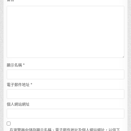
顯示名稱
*
電子郵件地址
*
個人網站網址
在瀏覽器中儲存顯示名稱、電子郵件地址及個人網站網址，以供下