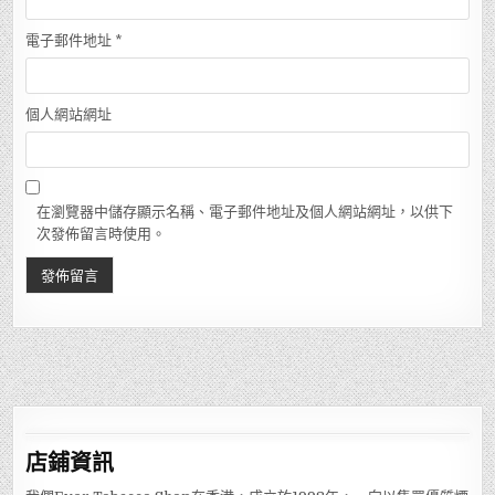
電子郵件地址
*
個人網站網址
在瀏覽器中儲存顯示名稱、電子郵件地址及個人網站網址，以供下
次發佈留言時使用。
店鋪
資訊