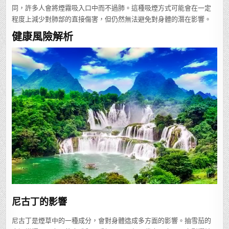
同，許多人會將煙霧吸入口中而不過肺。這種吸煙方式可能會在一定
程度上減少對肺部的直接傷害，但仍然無法避免對身體的潛在影響。
健康風險解析
尼古丁的影響
尼古丁是煙草中的一種成分，會對身體造成多方面的影響。抽雪茄的