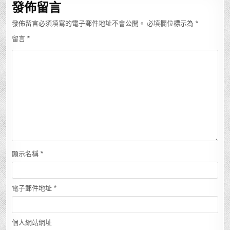
發佈留言
發佈留言必須填寫的電子郵件地址不會公開。
必填欄位標示為
*
留言
*
顯示名稱
*
電子郵件地址
*
個人網站網址