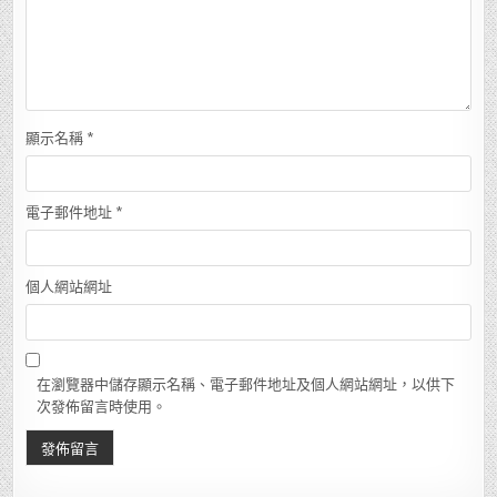
顯示名稱
*
電子郵件地址
*
個人網站網址
在瀏覽器中儲存顯示名稱、電子郵件地址及個人網站網址，以供下
次發佈留言時使用。