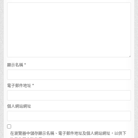
顯示名稱
*
電子郵件地址
*
個人網站網址
在瀏覽器中儲存顯示名稱、電子郵件地址及個人網站網址，以供下