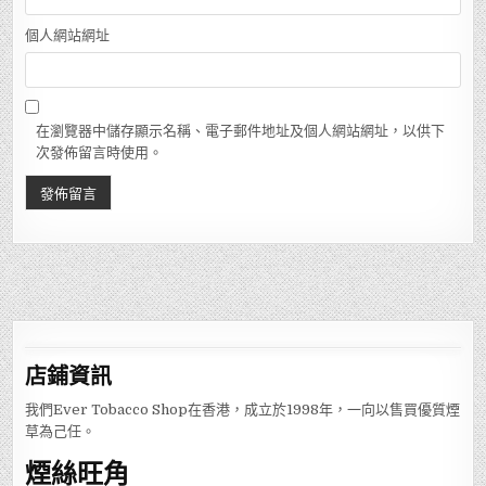
個人網站網址
在瀏覽器中儲存顯示名稱、電子郵件地址及個人網站網址，以供下
次發佈留言時使用。
店鋪
資訊
我們Ever Tobacco Shop在香港，成立於1998年，一向以售買優質煙
草為己任。
煙絲旺角