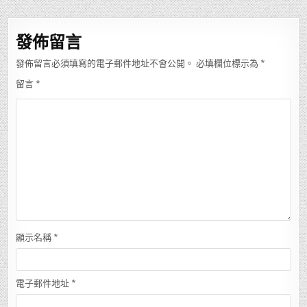
導
覽
發佈留言
發佈留言必須填寫的電子郵件地址不會公開。
必填欄位標示為
*
留言
*
顯示名稱
*
電子郵件地址
*