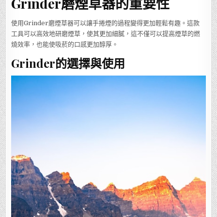
Grinder磨煙草器的重要性
使用Grinder磨煙草器可以讓手捲煙的過程變得更加輕鬆有趣。這款
工具可以高效地研磨煙草，使其更加細膩，這不僅可以提高煙草的燃
燒效率，也能使吸菸的口感更加醇厚。
Grinder的選擇與使用