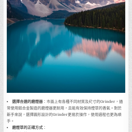
選擇合適的磨煙器
：市面上有各種不同材質及尺寸的Grinder，通
常使用鋁合金製造的磨煙器更耐用，且能有效保持煙草的香氣。對於
新手來說，選擇圓形設計的Grinder更易於操作，使用過程也更為順
手。
磨煙草的正確方式
：