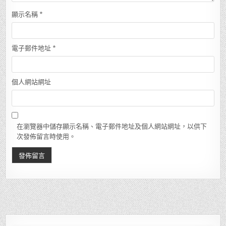
顯示名稱
*
電子郵件地址
*
個人網站網址
在瀏覽器中儲存顯示名稱、電子郵件地址及個人網站網址，以供下
次發佈留言時使用。