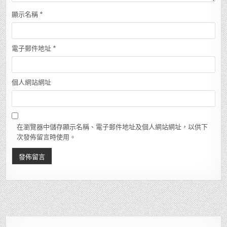
顯示名稱
*
電子郵件地址
*
個人網站網址
在瀏覽器中儲存顯示名稱、電子郵件地址及個人網站網址，以供下
次發佈留言時使用。