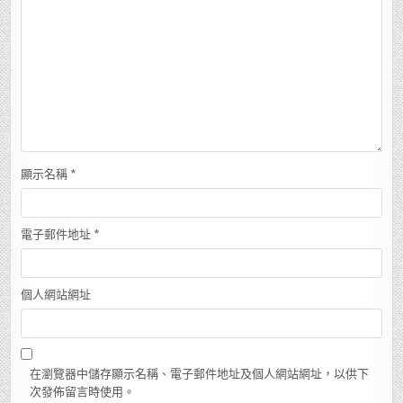
顯示名稱
*
電子郵件地址
*
個人網站網址
在瀏覽器中儲存顯示名稱、電子郵件地址及個人網站網址，以供下
次發佈留言時使用。