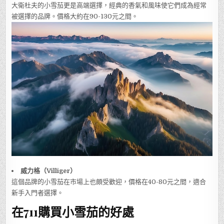
大衛杜夫的小雪茄更是高端選擇，經典的香氣和風味使它們成為經常
被選擇的品牌。價格大約在90-130元之間。
威力格（Villiger）
這個品牌的小雪茄在市場上也頗受歡迎，價格在40-80元之間，適合
新手入門者選擇。
在711購買小雪茄的好處