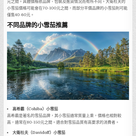
元之間。具體價格依品牌、包裝及進貨情況而有所不同。大衛杜夫的
小雪茄價格可能會在70-100元之間，而部分平價品牌的小雪茄則可能
僅售40-60元。
不同品牌的小雪茄推薦
高希霸（Cohiba）小雪茄
高希霸是著名的雪茄品牌，其小雪茄通常質量上乘，價格也相對較
高，通常在80-150元之間。適合對雪茄品質有高要求的消費者。
大衛杜夫（Davidoff）小雪茄