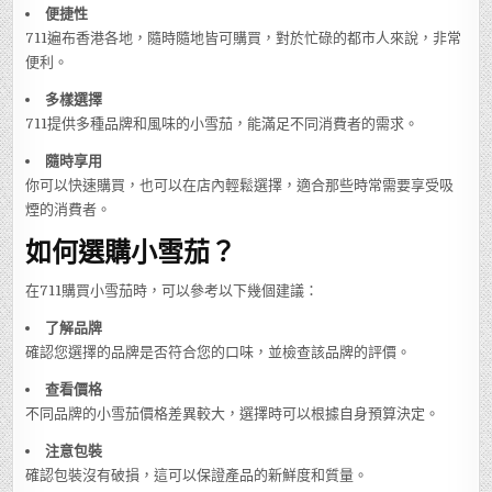
便捷性
711遍布香港各地，隨時隨地皆可購買，對於忙碌的都市人來說，非常
便利。
多樣選擇
711提供多種品牌和風味的小雪茄，能滿足不同消費者的需求。
隨時享用
你可以快速購買，也可以在店內輕鬆選擇，適合那些時常需要享受吸
煙的消費者。
如何選購小雪茄？
在711購買小雪茄時，可以參考以下幾個建議：
了解品牌
確認您選擇的品牌是否符合您的口味，並檢查該品牌的評價。
查看價格
不同品牌的小雪茄價格差異較大，選擇時可以根據自身預算決定。
注意包裝
確認包裝沒有破損，這可以保證產品的新鮮度和質量。