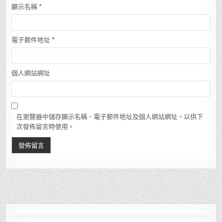
顯示名稱
*
電子郵件地址
*
個人網站網址
在瀏覽器中儲存顯示名稱、電子郵件地址及個人網站網址，以供下
次發佈留言時使用。