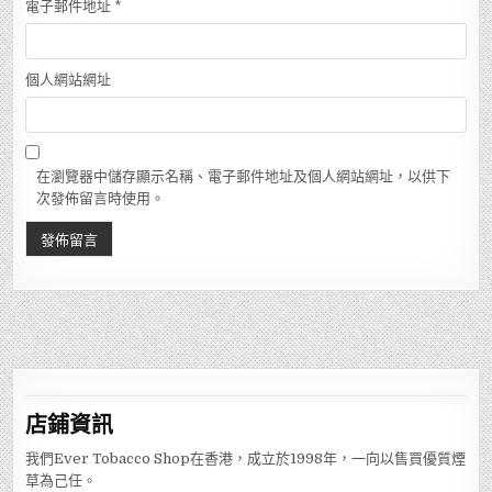
電子郵件地址
*
個人網站網址
在瀏覽器中儲存顯示名稱、電子郵件地址及個人網站網址，以供下
次發佈留言時使用。
店鋪
資訊
我們Ever Tobacco Shop在香港，成立於1998年，一向以售買優質煙
草為己任。