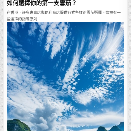
如何選擇你的第一支雪茄？
在香港，許多專賣店與便利商店提供各式各樣的雪茄選擇。這裡有一
些選擇的指導原則：