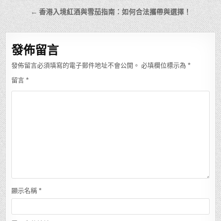
章
← 香港入境紅酒與雪茄指南：如何合法攜帶與選擇！
導
覽
發佈留言
發佈留言必須填寫的電子郵件地址不會公開。
必填欄位標示為
*
留言
*
顯示名稱
*