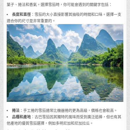
葉子、捲法和香氣。選擇雪茄時，你可能會遇到的關鍵字包括：
長度和直徑
：雪茄的大小直接影響其抽吸的時間和口味。選擇一支
適合你的尺寸是非常重要的。
捲法
：手工捲的雪茄通常比機器捲的更為高級，價格也會較高。
品種和產地
：古巴雪茄因其獨特的風味而受到廣泛追捧，但也有其
他產地的優質雪茄選擇，例如多明尼加和尼加拉瓜。