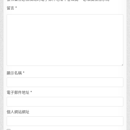
留言
*
顯示名稱
*
電子郵件地址
*
個人網站網址