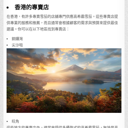
香港的專賣店
在香港，有許多專賣雪茄的店舖專門供應高希霸雪茄。這些專賣店提
供專業的服務和推薦，而且通常會根據顧客的需求與預算來提供最佳
建議。你可以在以下地區找到專賣店：
銅鑼灣
尖沙咀
旺角
這些地方的專賣店內，通常會提供多種款式的高希霸雪茄，無論是高