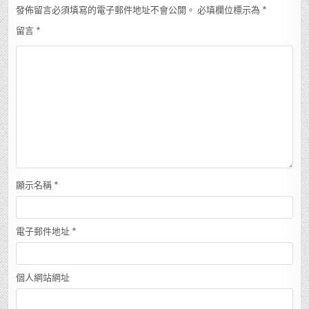
發佈留言必須填寫的電子郵件地址不會公開。
必填欄位標示為
*
留言
*
顯示名稱
*
電子郵件地址
*
個人網站網址