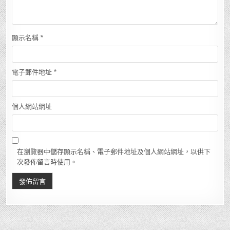
顯示名稱
*
電子郵件地址
*
個人網站網址
在瀏覽器中儲存顯示名稱、電子郵件地址及個人網站網址，以供下
次發佈留言時使用。