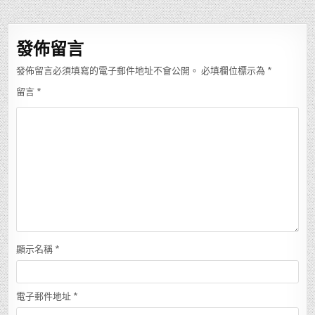
導
覽
發佈留言
發佈留言必須填寫的電子郵件地址不會公開。
必填欄位標示為
*
留言
*
顯示名稱
*
電子郵件地址
*