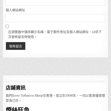
個人網站網址
在瀏覽器中儲存顯示名稱、電子郵件地址及個人網站網址，以供下
次發佈留言時使用。
店鋪
資訊
我們Ever Tobacco Shop在香港，成立於1998年，一向以售買優質煙
草為己任。
煙絲旺角