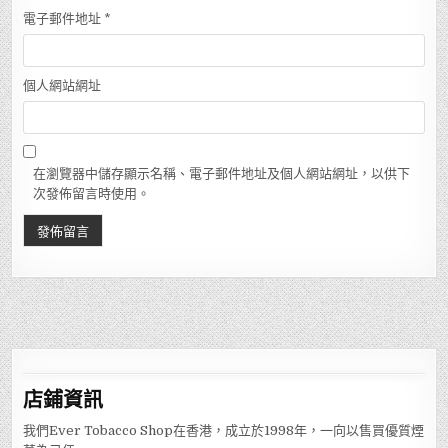
電子郵件地址
*
個人網站網址
在瀏覽器中儲存顯示名稱、電子郵件地址及個人網站網址，以供下
次發佈留言時使用。
店鋪
資訊
我們Ever Tobacco Shop在香港，成立於1998年，一向以售買優質煙