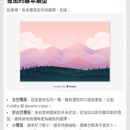
雪茄的基本類型
在香港，有多種雪茄可供選擇，包括：
古巴雪茄
：這是最有名的一種，擁有濃烈的口感與香氣，比如
Cohiba 和 Montecristo。
非古巴雪茄
：來自其他國家如多米尼加、尼加拉瓜和洪都拉斯的雪
茄，通常被視為價格更為親民的選擇。
小雪茄
：通常尺寸較小，適合快速抽吸，價格也較為平易近人。