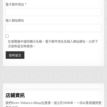
電子郵件地址
*
個人網站網址
在瀏覽器中儲存顯示名稱、電子郵件地址及個人網站網址，以供下
次發佈留言時使用。
店鋪
資訊
我們Ever Tobacco Shop在香港，成立於1998年，一向以售買優質煙