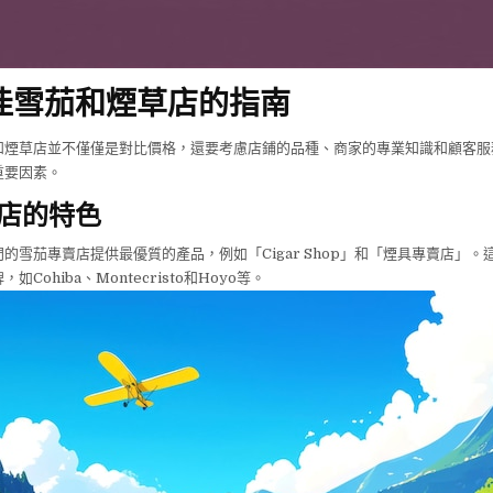
佳雪茄和煙草店的指南
和煙草店並不僅僅是對比價格，還要考慮店鋪的品種、商家的專業知識和顧客服
重要因素。
店的特色
的雪茄專賣店提供最優質的產品，例如「Cigar Shop」和「煙具專賣店」。
Cohiba、Montecristo和Hoyo等。