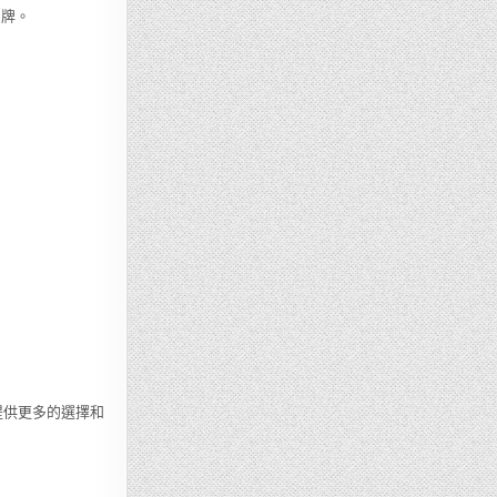
品牌。
提供更多的選擇和