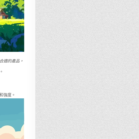
合適的產品。
。
和強度。