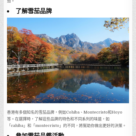
茄。
了解雪茄品牌
香港有多個知名的雪茄品牌，例如Cohiba、Montecristo和Hoyo
等。在選擇時，了解這些品牌的特色和不同系列的味道，如
「cahiba」和「montecristo」的不同，將幫助你做出更好的決策。
參加雪茄品鑑活動