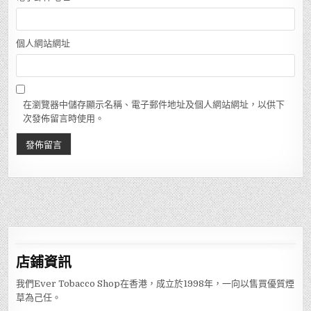
個人網站網址
在瀏覽器中儲存顯示名稱、電子郵件地址及個人網站網址，以供下
次發佈留言時使用。
店鋪
資訊
我們Ever Tobacco Shop在香港，成立於1998年，一向以售買優質煙
草為己任。