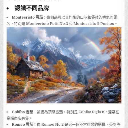
認識不同品牌
Montecristo 雪茄
：這個品牌以其均衡的口味和優雅的香氣而聞
名，特別是 Montecristo Petit No.2 和 Montecristo 5 Puritos。
Cohiba 雪茄
：被視為頂級雪茄，特別是 Cohiba Siglo 6，通常在
高端商店有售。
Romeo 雪茄
：像 Romeo No.2 是另一個不容錯過的選擇，受到許