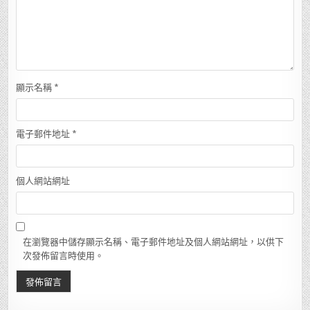
顯示名稱
*
電子郵件地址
*
個人網站網址
在瀏覽器中儲存顯示名稱、電子郵件地址及個人網站網址，以供下
次發佈留言時使用。