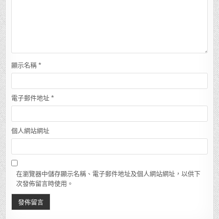
顯示名稱
*
電子郵件地址
*
個人網站網址
在瀏覽器中儲存顯示名稱、電子郵件地址及個人網站網址，以供下
次發佈留言時使用。