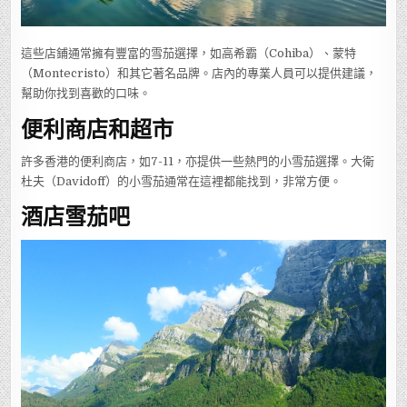
這些店鋪通常擁有豐富的雪茄選擇，如高希霸（Cohiba）、蒙特
（Montecristo）和其它著名品牌。店內的專業人員可以提供建議，
幫助你找到喜歡的口味。
便利商店和超市
許多香港的便利商店，如7-11，亦提供一些熱門的小雪茄選擇。大衛
杜夫（Davidoff）的小雪茄通常在這裡都能找到，非常方便。
酒店雪茄吧