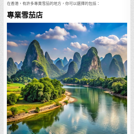
在香港，有許多專賣雪茄的地方，你可以選擇的包括：
專業雪茄店