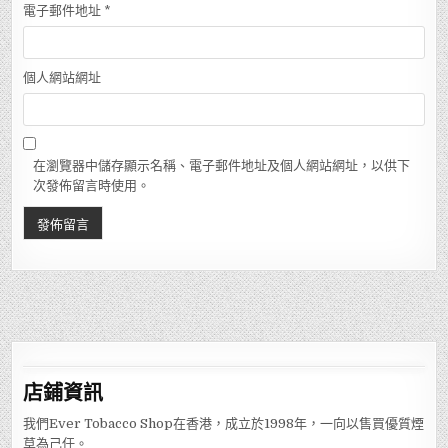
電子郵件地址
*
個人網站網址
在瀏覽器中儲存顯示名稱、電子郵件地址及個人網站網址，以供下
次發佈留言時使用。
店鋪
資訊
我們Ever Tobacco Shop在香港，成立於1998年，一向以售買優質煙
草為己任。