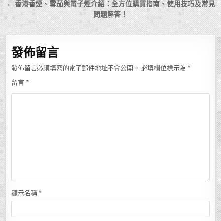
章
← 香港香煙、雪茄與電子煙介紹：全方位購買指南、使用技巧及常見
導
問題解答！
覽
發佈留言
發佈留言必須填寫的電子郵件地址不會公開。
必填欄位標示為
*
留言
*
顯示名稱
*