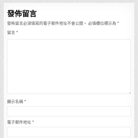
覽
發佈留言
發佈留言必須填寫的電子郵件地址不會公開。
必填欄位標示為
*
留言
*
顯示名稱
*
電子郵件地址
*