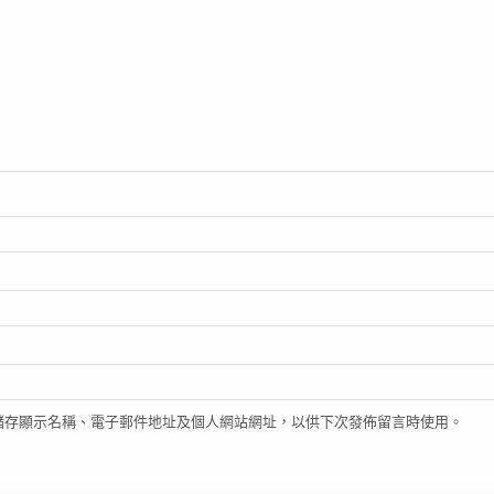
儲存顯示名稱、電子郵件地址及個人網站網址，以供下次發佈留言時使用。