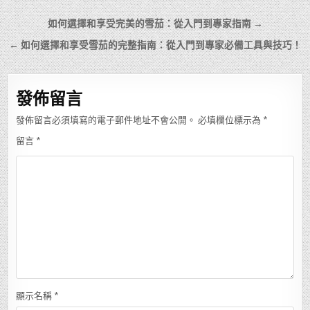
文
如何選擇和享受完美的雪茄：從入門到專家指南 →
章
← 如何選擇和享受雪茄的完整指南：從入門到專家必備工具與技巧！
導
覽
發佈留言
發佈留言必須填寫的電子郵件地址不會公開。
必填欄位標示為
*
留言
*
顯示名稱
*