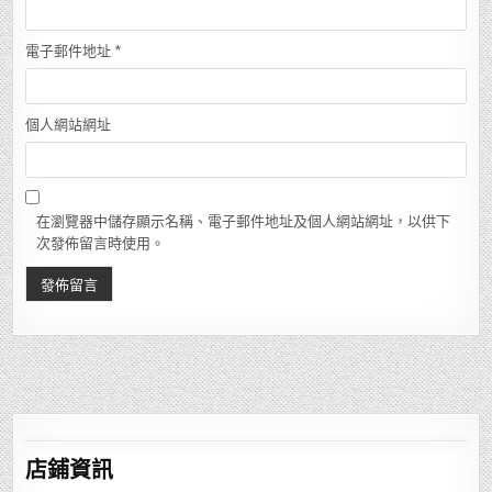
電子郵件地址
*
個人網站網址
在瀏覽器中儲存顯示名稱、電子郵件地址及個人網站網址，以供下
次發佈留言時使用。
店鋪
資訊