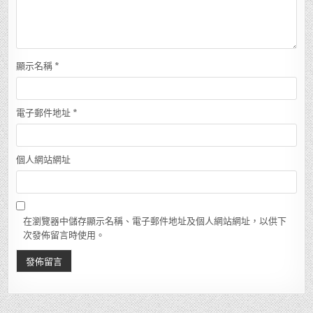
顯示名稱
*
電子郵件地址
*
個人網站網址
在瀏覽器中儲存顯示名稱、電子郵件地址及個人網站網址，以供下
次發佈留言時使用。