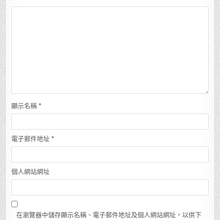
顯示名稱
*
電子郵件地址
*
個人網站網址
在瀏覽器中儲存顯示名稱、電子郵件地址及個人網站網址，以供下