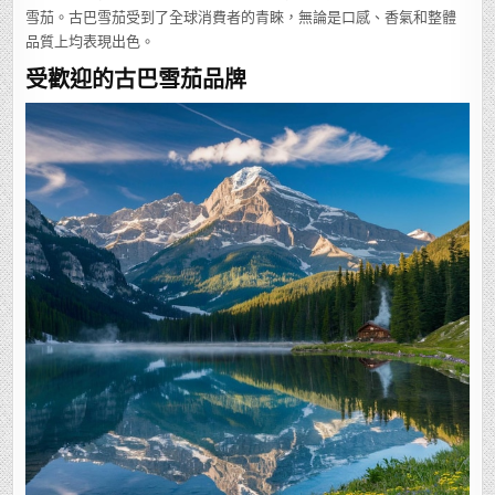
雪茄。古巴雪茄受到了全球消費者的青睞，無論是口感、香氣和整體
品質上均表現出色。
受歡迎的古巴雪茄品牌