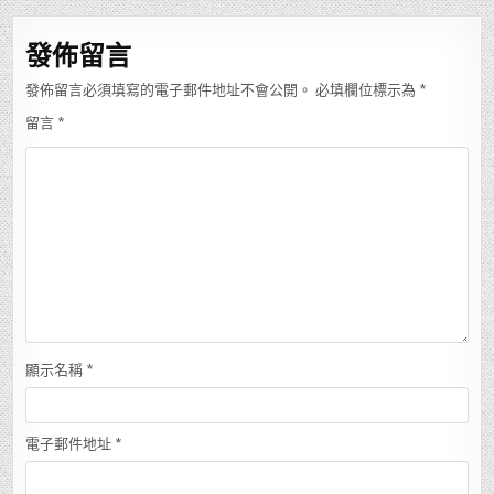
覽
發佈留言
發佈留言必須填寫的電子郵件地址不會公開。
必填欄位標示為
*
留言
*
顯示名稱
*
電子郵件地址
*