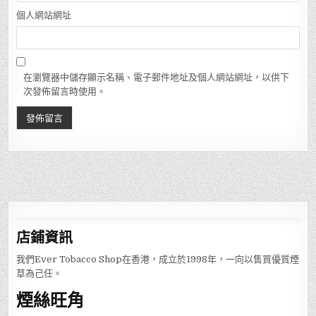
個人網站網址
在瀏覽器中儲存顯示名稱、電子郵件地址及個人網站網址，以供下
次發佈留言時使用。
店鋪
資訊
我們Ever Tobacco Shop在香港，成立於1998年，一向以售買優質煙
草為己任。
煙絲旺角