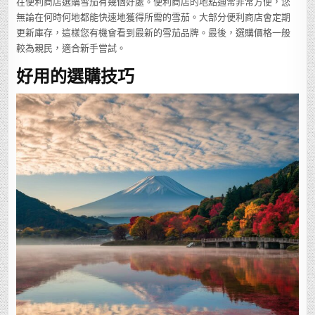
在便利商店選購雪茄有幾個好處。便利商店的地點通常非常方便，您
無論在何時何地都能快速地獲得所需的雪茄。大部分便利商店會定期
更新庫存，這樣您有機會看到最新的雪茄品牌。最後，選購價格一般
較為親民，適合新手嘗試。
好用的選購技巧