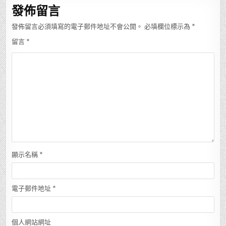
發佈留言
發佈留言必須填寫的電子郵件地址不會公開。
必填欄位標示為
*
留言
*
顯示名稱
*
電子郵件地址
*
個人網站網址