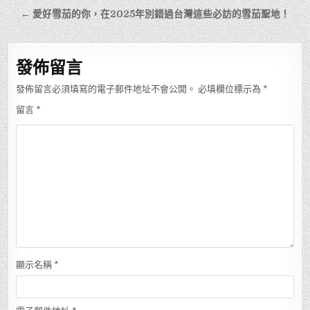
章
← 愛好雪茄的你，在2025年別錯過台灣這些必訪的雪茄聖地！
導
覽
發佈留言
發佈留言必須填寫的電子郵件地址不會公開。
必填欄位標示為
*
留言
*
顯示名稱
*