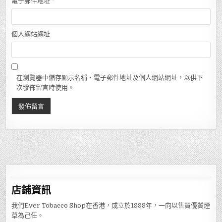
電子郵件地址
*
個人網站網址
在瀏覽器中儲存顯示名稱、電子郵件地址及個人網站網址，以供下
次發佈留言時使用。
店鋪
資訊
我們Ever Tobacco Shop在香港，成立於1998年，一向以售買優質煙
草為己任。